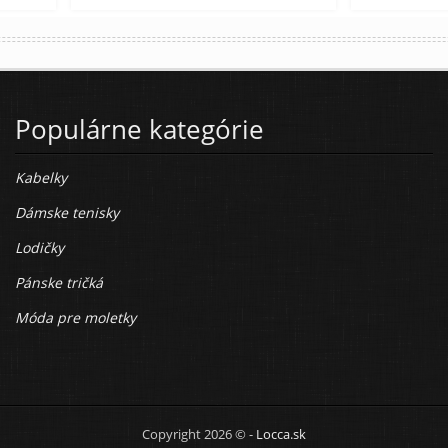
Populárne kategórie
Kabelky
Dámske tenisky
Lodičky
Pánske tričká
Móda pre moletky
Copyright 2026 © -
Locca.sk