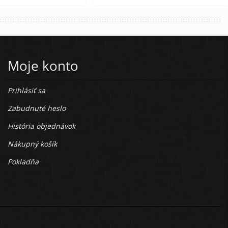
Moje konto
Prihlásiť sa
Zabudnuté heslo
História objednávok
Nákupný košík
Pokladňa