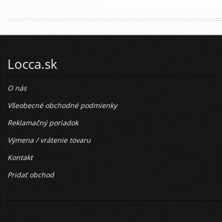
Locca.sk
O nás
Všeobecné obchodné podmienky
Reklamačný poriadok
Výmena / vrátenie tovaru
Kontakt
Pridať obchod