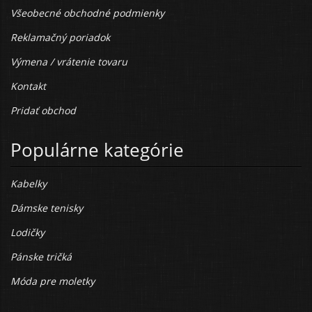
Všeobecné obchodné podmienky
Reklamačný poriadok
Výmena / vrátenie tovaru
Kontakt
Pridať obchod
Populárne kategórie
Kabelky
Dámske tenisky
Lodičky
Pánske tričká
Móda pre moletky