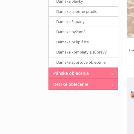
Dámske plavky
Dámske spodné prádlo
Dámske župany
Dámske pyžamá
Dámske pršiplášte
Tri
Dámske komplety a súpravy
Dámske športové oblečenie
Pánske oblečenie
Detské oblečenie