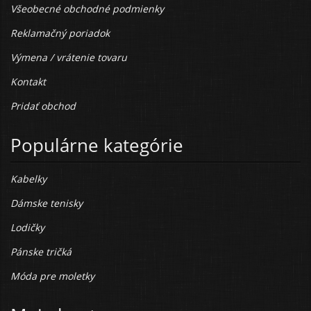
Všeobecné obchodné podmienky
Reklamačný poriadok
Výmena / vrátenie tovaru
Kontakt
Pridať obchod
Populárne kategórie
Kabelky
Dámske tenisky
Lodičky
Pánske tričká
Móda pre moletky