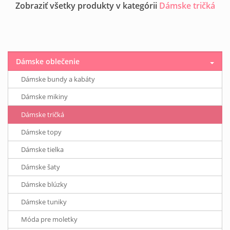
Zobraziť všetky produkty v kategórii
Dámske tričká
Dámske oblečenie
Dámske bundy a kabáty
Dámske mikiny
Dámske tričká
Dámske topy
Dámske tielka
Dámske šaty
Dámske blúzky
Dámske tuniky
Móda pre moletky