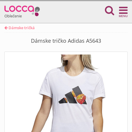
Oblečenie
MENU
Dámske tričká
Dámske tričko Adidas A5643