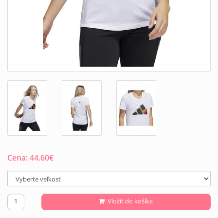
Cena:
44.60
€
Vložiť do košíka