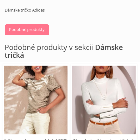
Dámske tričko Adidas
Podobné produkty
Podobné produkty v sekcii
Dámske
tričká