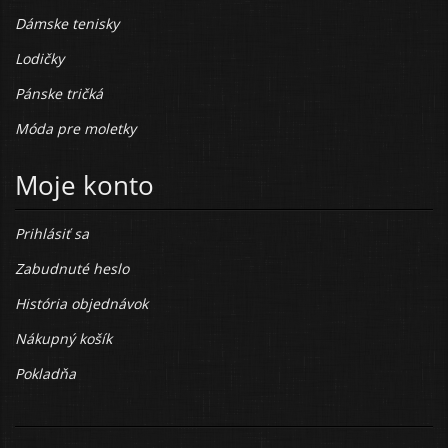
Dámske tenisky
Lodičky
Pánske tričká
Móda pre moletky
Moje konto
Prihlásiť sa
Zabudnuté heslo
História objednávok
Nákupný košík
Pokladňa