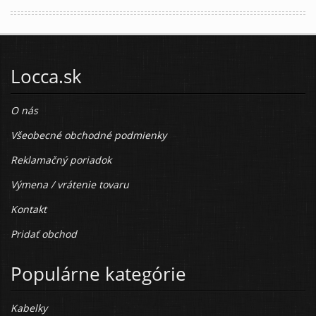
Locca.sk
O nás
Všeobecné obchodné podmienky
Reklamačný poriadok
Výmena / vrátenie tovaru
Kontakt
Pridať obchod
Populárne kategórie
Kabelky