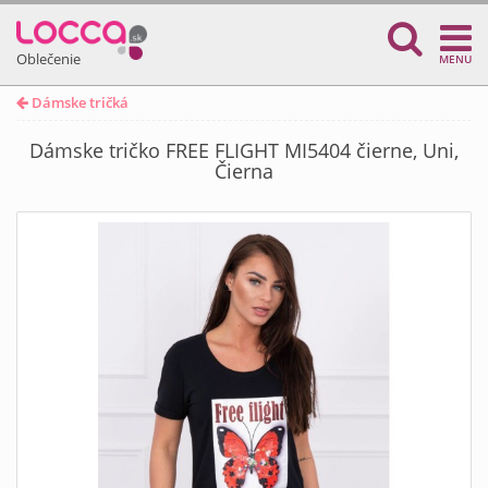
Oblečenie
MENU
Dámske tričká
Dámske tričko FREE FLIGHT MI5404 čierne, Uni,
Čierna