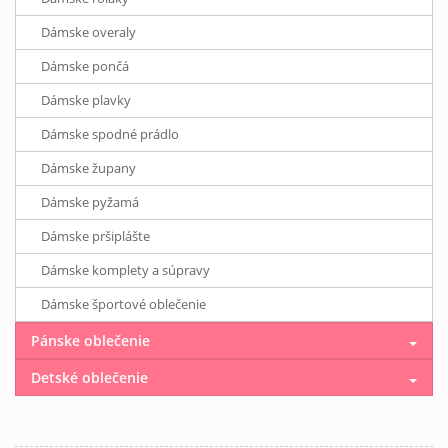
Dámske overaly
Dámske pončá
Dámske plavky
Dámske spodné prádlo
Dámske župany
Dámske pyžamá
Dámske pršiplášte
Dámske komplety a súpravy
Dámske športové oblečenie
Pánske oblečenie
Detské oblečenie