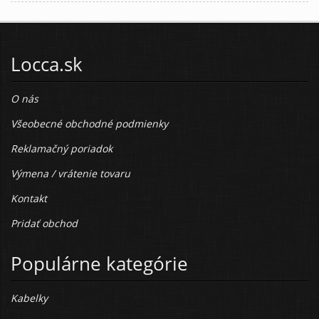
Locca.sk
O nás
Všeobecné obchodné podmienky
Reklamačný poriadok
Výmena / vrátenie tovaru
Kontakt
Pridať obchod
Populárne kategórie
Kabelky