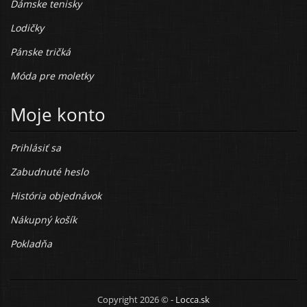
Dámske tenisky
Lodičky
Pánske tričká
Móda pre moletky
Moje konto
Prihlásiť sa
Zabudnuté heslo
História objednávok
Nákupný košík
Pokladňa
Copyright 2026 © -
Locca.sk