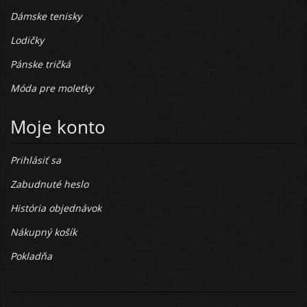
Dámske tenisky
Lodičky
Pánske tričká
Móda pre moletky
Moje konto
Prihlásiť sa
Zabudnuté heslo
História objednávok
Nákupný košík
Pokladňa