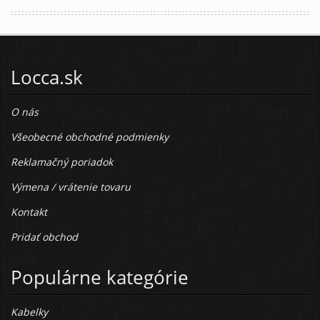
Locca.sk
O nás
Všeobecné obchodné podmienky
Reklamačný poriadok
Výmena / vrátenie tovaru
Kontakt
Pridať obchod
Populárne kategórie
Kabelky