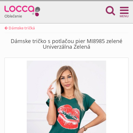
Oblečenie
MENU
Dámske tričká
Dámske tričko s potlačou pier MI8985 zelené
Univerzálna Zelená