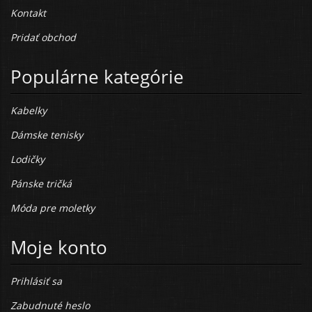
Kontakt
Pridať obchod
Populárne kategórie
Kabelky
Dámske tenisky
Lodičky
Pánske tričká
Móda pre moletky
Moje konto
Prihlásiť sa
Zabudnuté heslo