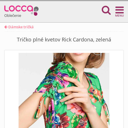
Oblečenie
MENU
Dámske tričká
Tričko plné kvetov Rick Cardona, zelená