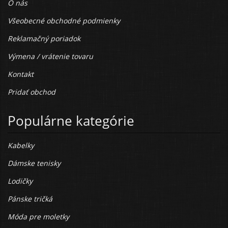
O nás
Všeobecné obchodné podmienky
Reklamačný poriadok
Výmena / vrátenie tovaru
Kontakt
Pridať obchod
Populárne kategórie
Kabelky
Dámske tenisky
Lodičky
Pánske tričká
Móda pre moletky