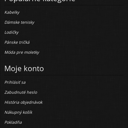
Kabelky
Dámske tenisky
Lodičky
Pánske tričká
Móda pre moletky
Moje konto
Prihlásiť sa
Zabudnuté heslo
História objednávok
Nákupný košík
Pokladňa