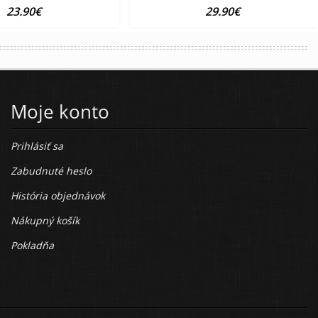
23.90€
29.90€
Moje konto
Prihlásiť sa
Zabudnuté heslo
História objednávok
Nákupný košík
Pokladňa