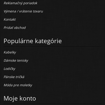
Reklamačný poriadok
Výmena / vrátenie tovaru
Kontakt
Pridať obchod
Populárne kategórie
Kabelky
Dámske tenisky
Lodičky
Pánske tričká
Móda pre moletky
Moje konto