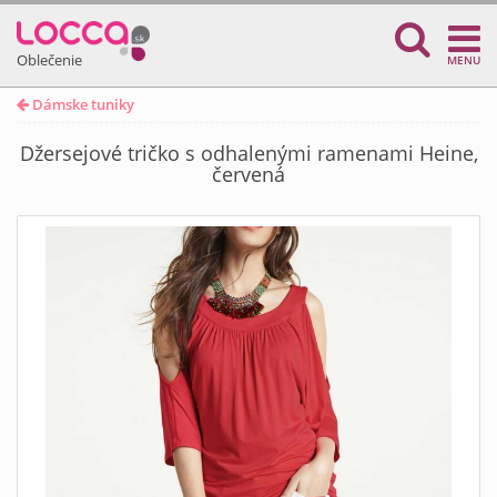
Oblečenie
MENU
Dámske tuniky
Džersejové tričko s odhalenými ramenami Heine,
červená