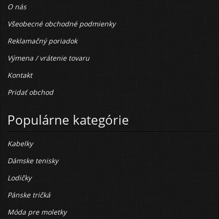
O nás
Všeobecné obchodné podmienky
Reklamačný poriadok
Výmena / vrátenie tovaru
Kontakt
Pridať obchod
Populárne kategórie
Kabelky
Dámske tenisky
Lodičky
Pánske tričká
Móda pre moletky