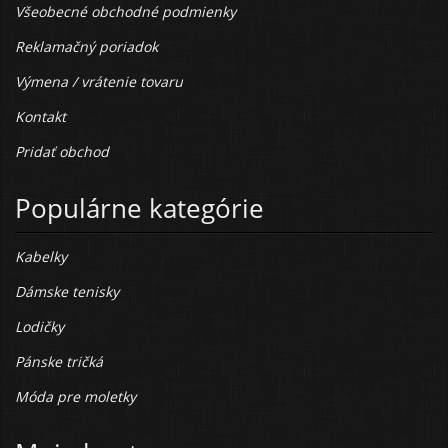
Všeobecné obchodné podmienky
Reklamačný poriadok
Výmena / vrátenie tovaru
Kontakt
Pridať obchod
Populárne kategórie
Kabelky
Dámske tenisky
Lodičky
Pánske tričká
Móda pre moletky