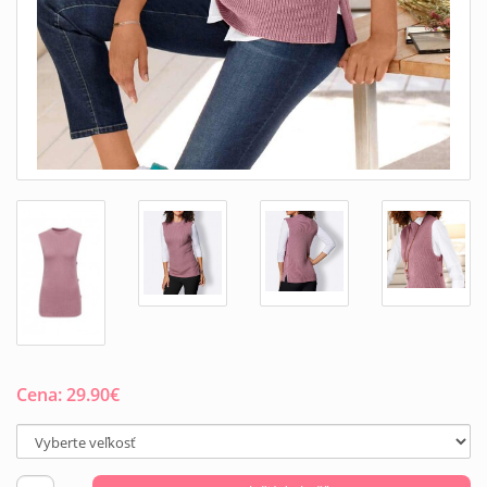
Cena:
29.90
€