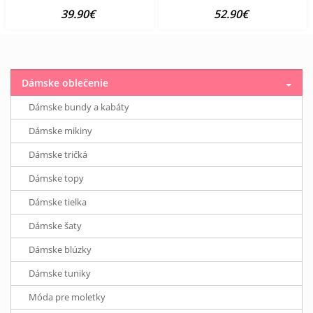
39.90€
52.90€
Dámske oblečenie
Dámske bundy a kabáty
Dámske mikiny
Dámske tričká
Dámske topy
Dámske tielka
Dámske šaty
Dámske blúzky
Dámske tuniky
Móda pre moletky