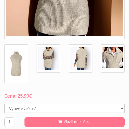
Cena:
25.90
€
Vložiť do košíka