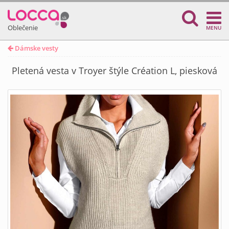
Oblečenie
MENU
Dámske vesty
Pletená vesta v Troyer štýle Création L, piesková