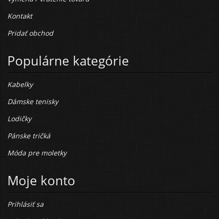
Kontakt
Pridať obchod
Populárne kategórie
Kabelky
Dámske tenisky
Lodičky
Pánske tričká
Móda pre moletky
Moje konto
Prihlásiť sa