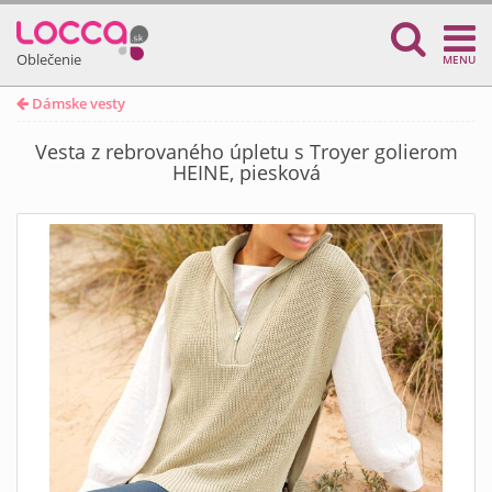
Oblečenie
MENU
Dámske vesty
Vesta z rebrovaného úpletu s Troyer golierom
HEINE, piesková