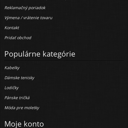
Reklamačný poriadok
Výmena / vrátenie tovaru
Kontakt
Pridať obchod
Populárne kategórie
Kabelky
Dámske tenisky
Lodičky
Pánske tričká
Móda pre moletky
Moje konto