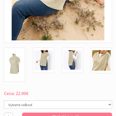
Cena:
22.90
€