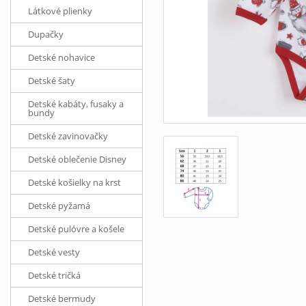
Látkové plienky
Dupačky
Detské nohavice
Detské šaty
Detské kabáty, fusaky a
bundy
Detské zavinovačky
Detské oblečenie Disney
Detské košielky na krst
Detské pyžamá
Detské pulóvre a košele
Detské vesty
Detské tričká
Detské bermudy