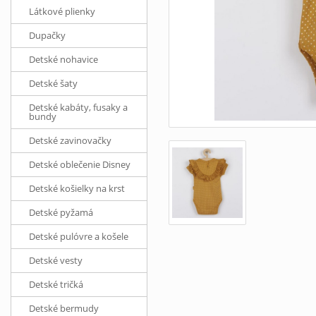
Látkové plienky
Dupačky
Detské nohavice
Detské šaty
Detské kabáty, fusaky a
bundy
Detské zavinovačky
Detské oblečenie Disney
Detské košielky na krst
Detské pyžamá
Detské pulóvre a košele
Detské vesty
Detské tričká
Detské bermudy