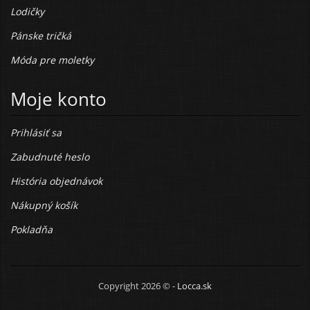
Lodičky
Pánske tričká
Móda pre moletky
Moje konto
Prihlásiť sa
Zabudnuté heslo
História objednávok
Nákupný košík
Pokladňa
Copyright 2026 © -
Locca.sk