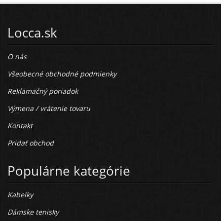
Locca.sk
O nás
Všeobecné obchodné podmienky
Reklamačný poriadok
Výmena / vrátenie tovaru
Kontakt
Pridať obchod
Populárne kategórie
Kabelky
Dámske tenisky