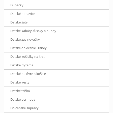
Dupačky
Detské nohavice
Detské šaty
Detské kabáty, fusaky a bundy
Detské zavinovačky
Detské oblečenie Disney
Detské košielky na krst
Detské pyžamá
Detské pulóvre a košele
Detské vesty
Detské tričká
Detské bermudy
Dojčenské súpravy