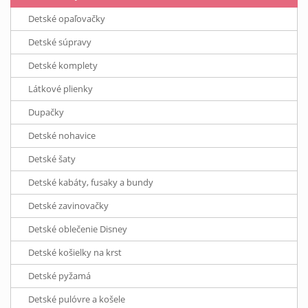
Detské opaľovačky
Detské súpravy
Detské komplety
Látkové plienky
Dupačky
Detské nohavice
Detské šaty
Detské kabáty, fusaky a bundy
Detské zavinovačky
Detské oblečenie Disney
Detské košielky na krst
Detské pyžamá
Detské pulóvre a košele