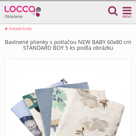
Oblečenie
MENU
Detské body
Bavlnené plienky s potlačou NEW BABY 60x80 cm
STANDARD BOY 5 ks podľa obrázku