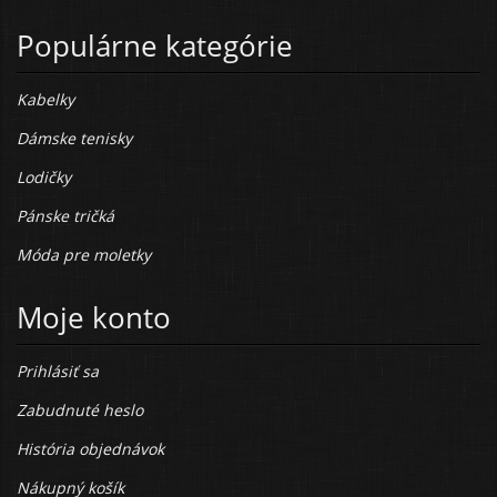
Populárne kategórie
Kabelky
Dámske tenisky
Lodičky
Pánske tričká
Móda pre moletky
Moje konto
Prihlásiť sa
Zabudnuté heslo
História objednávok
Nákupný košík