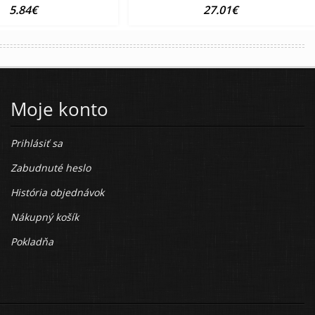
5.84€
27.01€
Moje konto
Prihlásiť sa
Zabudnuté heslo
História objednávok
Nákupný košík
Pokladňa