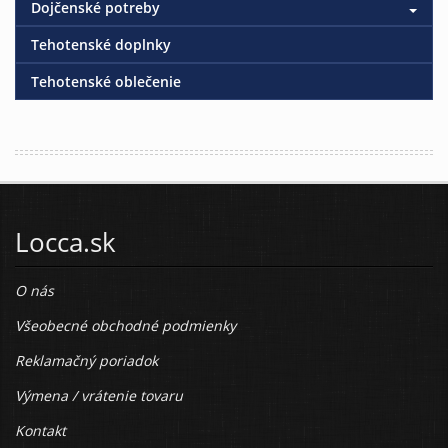
Dojčenské potreby
Tehotenské doplnky
Tehotenské oblečenie
Locca.sk
O nás
Všeobecné obchodné podmienky
Reklamačný poriadok
Výmena / vrátenie tovaru
Kontakt