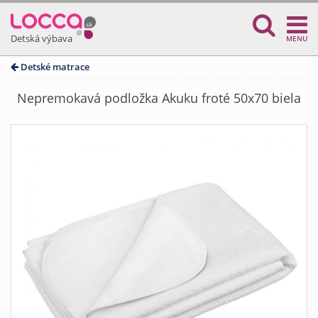
Detská výbava
MENU
Detské matrace
Nepremokavá podložka Akuku froté 50x70 biela