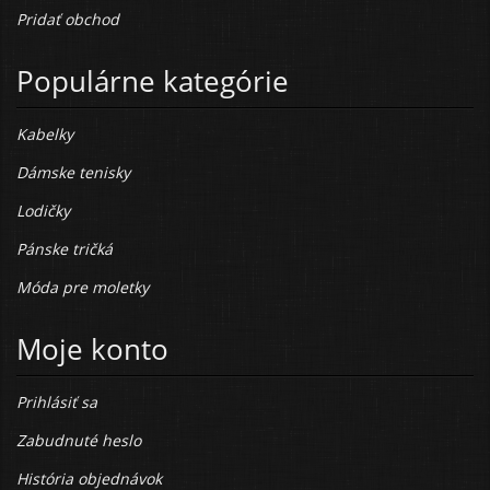
Pridať obchod
Populárne kategórie
Kabelky
Dámske tenisky
Lodičky
Pánske tričká
Móda pre moletky
Moje konto
Prihlásiť sa
Zabudnuté heslo
História objednávok