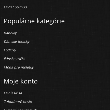
Pridať obchod
Populárne kategórie
Kabelky
Dámske tenisky
Lodičky
Pánske tričká
Móda pre moletky
Moje konto
Prihlásiť sa
Zabudnuté heslo