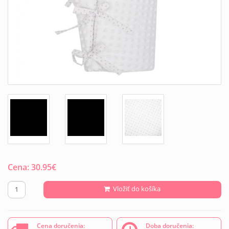
Cena:
30.95
€
Vložiť do košíka
Cena doručenia:
Doba doručenia: