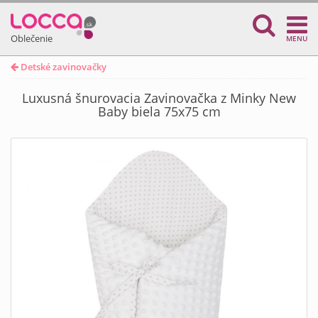
Oblečenie
MENU
Detské zavinovačky
Luxusná šnurovacia Zavinovačka z Minky New
Baby biela 75x75 cm