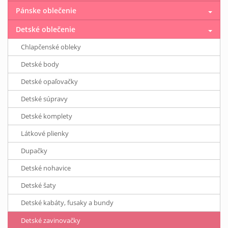
Pánske oblečenie
Detské oblečenie
Chlapčenské obleky
Detské body
Detské opaľovačky
Detské súpravy
Detské komplety
Látkové plienky
Dupačky
Detské nohavice
Detské šaty
Detské kabáty, fusaky a bundy
Detské zavinovačky