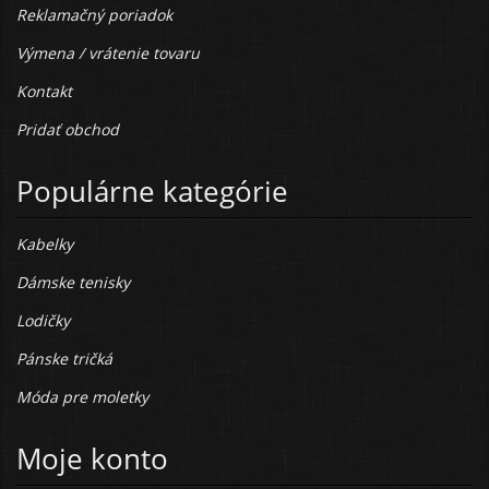
Reklamačný poriadok
Výmena / vrátenie tovaru
Kontakt
Pridať obchod
Populárne kategórie
Kabelky
Dámske tenisky
Lodičky
Pánske tričká
Móda pre moletky
Moje konto