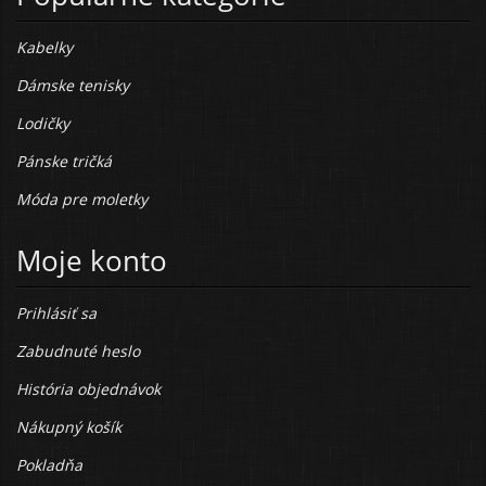
Kabelky
Dámske tenisky
Lodičky
Pánske tričká
Móda pre moletky
Moje konto
Prihlásiť sa
Zabudnuté heslo
História objednávok
Nákupný košík
Pokladňa