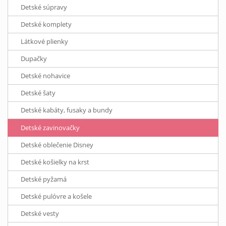
Detské súpravy
Detské komplety
Látkové plienky
Dupačky
Detské nohavice
Detské šaty
Detské kabáty, fusaky a bundy
Detské zavinovačky
Detské oblečenie Disney
Detské košielky na krst
Detské pyžamá
Detské pulóvre a košele
Detské vesty