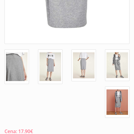
Cena:
17.90
€