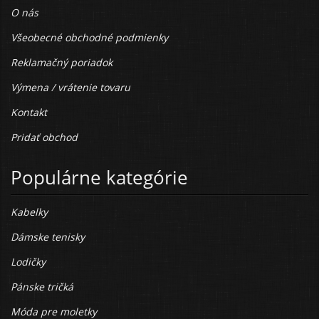
O nás
Všeobecné obchodné podmienky
Reklamačný poriadok
Výmena / vrátenie tovaru
Kontakt
Pridať obchod
Populárne kategórie
Kabelky
Dámske tenisky
Lodičky
Pánske tričká
Móda pre moletky