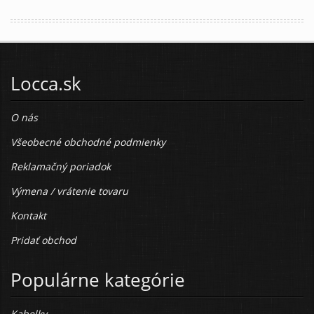
Locca.sk
O nás
Všeobecné obchodné podmienky
Reklamačný poriadok
Výmena / vrátenie tovaru
Kontakt
Pridať obchod
Populárne kategórie
Kabelky