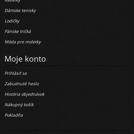
Dámske tenisky
Lodičky
Pánske tričká
Móda pre moletky
Moje konto
Prihlásiť sa
Zabudnuté heslo
História objednávok
Nákupný košík
Pokladňa