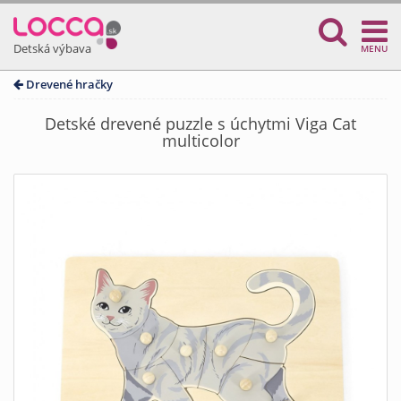
Detská výbava
MENU
Drevené hračky
Detské drevené puzzle s úchytmi Viga Cat
multicolor