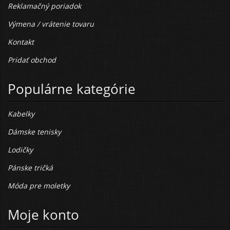
Reklamačný poriadok
Výmena / vrátenie tovaru
Kontakt
Pridať obchod
Populárne kategórie
Kabelky
Dámske tenisky
Lodičky
Pánske tričká
Móda pre moletky
Moje konto