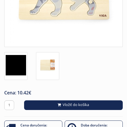
Cena:
10.42
€
Vložiť do košíka
Cena doručenia:
Doba doručenia: