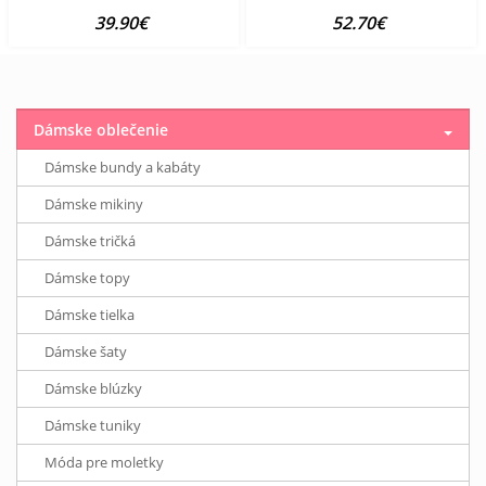
39.90€
52.70€
Dámske oblečenie
Dámske bundy a kabáty
Dámske mikiny
Dámske tričká
Dámske topy
Dámske tielka
Dámske šaty
Dámske blúzky
Dámske tuniky
Móda pre moletky