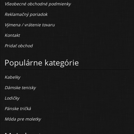
Všeobecné obchodné podmienky
Reklamačný poriadok
Výmena / vrátenie tovaru
Kontakt
Pridať obchod
Populárne kategórie
Kabelky
Dámske tenisky
Lodičky
Pánske tričká
Móda pre moletky