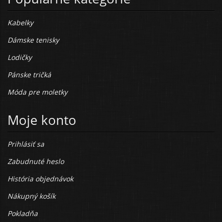
Kabelky
Dámske tenisky
Lodičky
Pánske tričká
Móda pre moletky
Moje konto
Prihlásiť sa
Zabudnuté heslo
História objednávok
Nákupný košík
Pokladňa