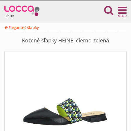
Obuv
MENU
Elegantné šľapky
Kožené šľapky HEINE, čierno-zelená