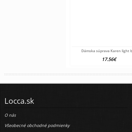
Dámska súprava Karen light 
17.56€
Locca.sk
O nás
Všeobecné obchodné podmienky