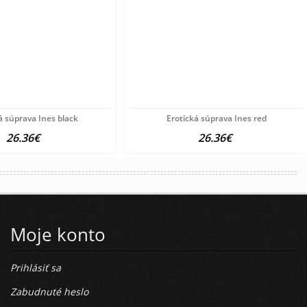
á súprava Ines black
Erotická súprava Ines red
26.36€
26.36€
Moje konto
Prihlásiť sa
Zabudnuté heslo