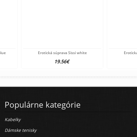
blue
Erotická súprava Sissi white
Erotick
19.56€
Populárne kategórie
Kabelky
Dámske tenisky