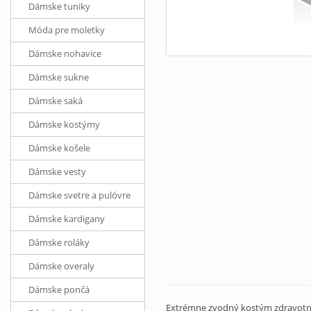
Dámske tuniky
Móda pre moletky
Dámske nohavice
Dámske sukne
Dámske saká
Dámske kostýmy
Dámske košele
Dámske vesty
Dámske svetre a pulóvre
Dámske kardigany
Dámske roláky
Dámske overaly
Dámske pončá
Extrémne zvodný kostým zdravotnej 