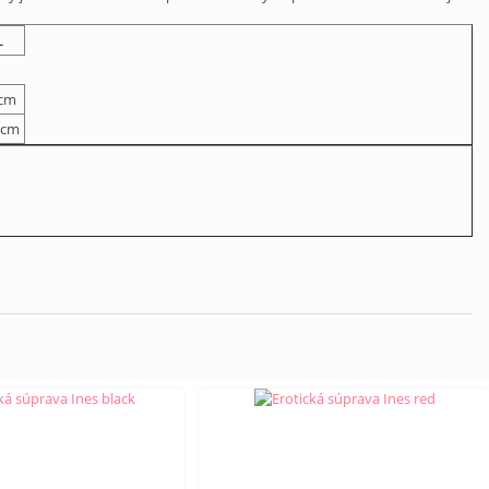
L
2cm
6cm