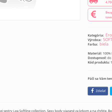
4.70
Bezp
tova
Ero
Kategória:
SOFT
Výrobca:
biela
Farba:
Materiál
: 100% 
Dostupnosť
: do
Kód produktu
:
Páči sa Vám ten
Zdieľať
sestry Lea Softline collection. Sexy body viazané za krkom a na chrbte. B