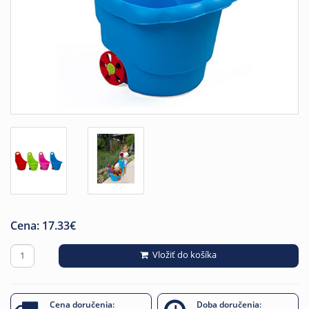
Cena:
17.33
€
Vložiť do košíka
Cena doručenia:
Doba doručenia: