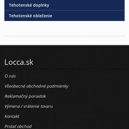
Tehotenské doplnky
Tehotenské oblečenie
Locca.sk
O nás
Všeobecné obchodné podmienky
Reklamačný poriadok
Výmena / vrátenie tovaru
Kontakt
Pridať obchod