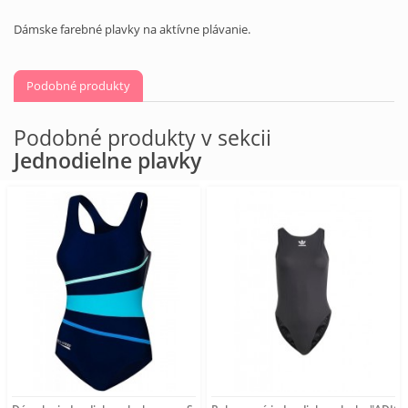
Dámske farebné plavky na aktívne plávanie.
Podobné produkty
Podobné produkty v sekcii
Jednodielne plavky