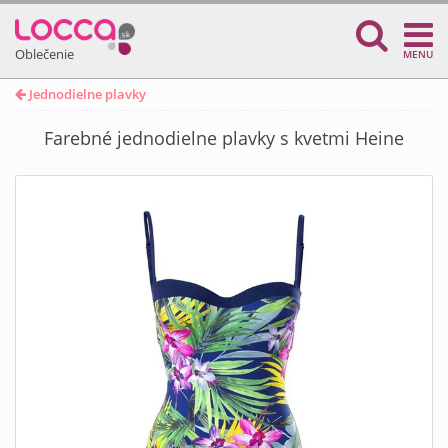
Oblečenie
MENU
Jednodielne plavky
Farebné jednodielne plavky s kvetmi Heine