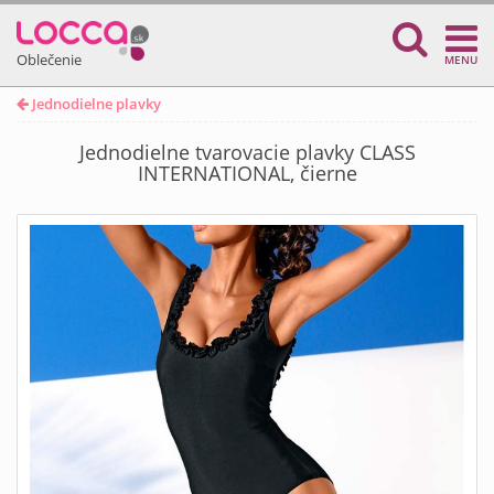
Oblečenie
MENU
Jednodielne plavky
Jednodielne tvarovacie plavky CLASS
INTERNATIONAL, čierne