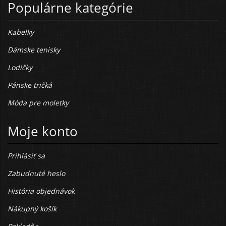
Populárne kategórie
Kabelky
Dámske tenisky
Lodičky
Pánske tričká
Móda pre moletky
Moje konto
Prihlásiť sa
Zabudnuté heslo
História objednávok
Nákupný košík