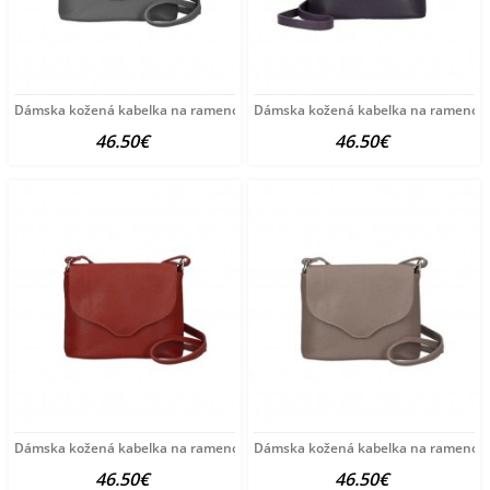
Dámska kožená kabelka na rameno MI64 tmavošedá
Dámska kožená kabelka na rameno 
46.50€
46.50€
Dámska kožená kabelka na rameno MI64 tmavočervená
Dámska kožená kabelka na rameno 
46.50€
46.50€