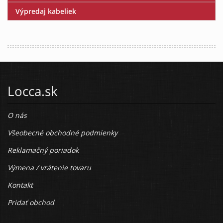
Výpredaj kabeliek
Locca.sk
O nás
Všeobecné obchodné podmienky
Reklamačný poriadok
Výmena / vrátenie tovaru
Kontakt
Pridať obchod