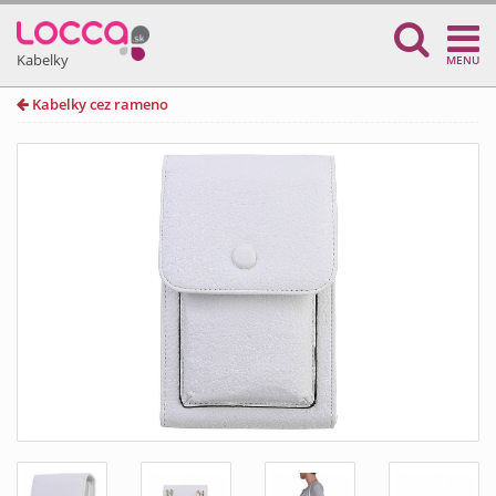
Kabelky
MENU
Kabelky cez rameno