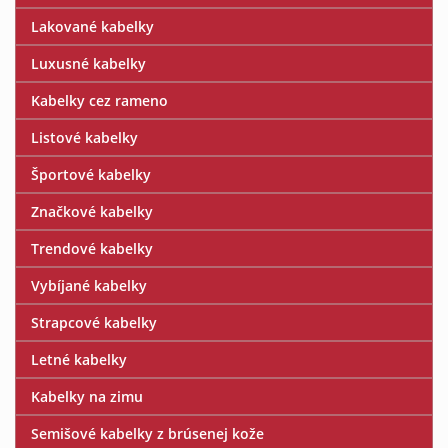
Lakované kabelky
Luxusné kabelky
Kabelky cez rameno
Listové kabelky
Športové kabelky
Značkové kabelky
Trendové kabelky
Vybíjané kabelky
Strapcové kabelky
Letné kabelky
Kabelky na zimu
Semišové kabelky z brúsenej kože