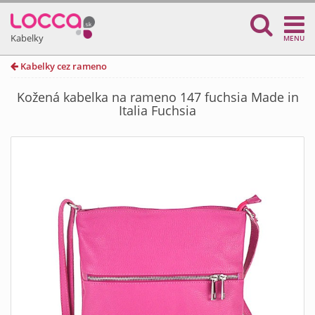
Kabelky
MENU
Kabelky cez rameno
Kožená kabelka na rameno 147 fuchsia Made in
Italia Fuchsia