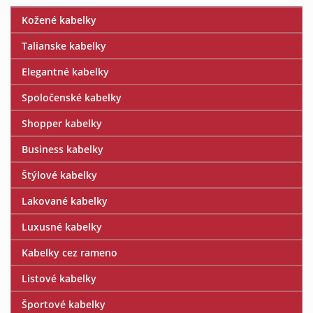
Kožené kabelky
Talianske kabelky
Elegantné kabelky
Spoločenské kabelky
Shopper kabelky
Business kabelky
Štýlové kabelky
Lakované kabelky
Luxusné kabelky
Kabelky cez rameno
Listové kabelky
Športové kabelky