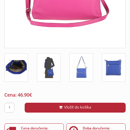
Cena:
46.90
€
Vložiť do košíka
Cena doručenia:
Doba doručenia: