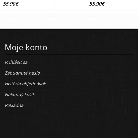
55.90€
55.90€
Moje konto
Prihlásiť sa
Zabudnuté heslo
História objednávok
Nákupný košík
Pokladňa