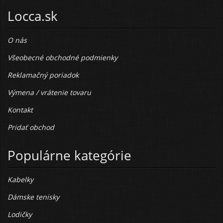
Locca.sk
O nás
Všeobecné obchodné podmienky
Reklamačný poriadok
Výmena / vrátenie tovaru
Kontakt
Pridať obchod
Populárne kategórie
Kabelky
Dámske tenisky
Lodičky