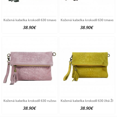
Kožená kabelka krokodíl 630 tmavozelená Zelená
Kožená kabelka krokodíl 630 tmavo
38.90€
38.90€
Kožená kabelka krokodíl 630 ružová Ružová
Kožená kabelka krokodíl 630 žltá Žltá
38.90€
38.90€