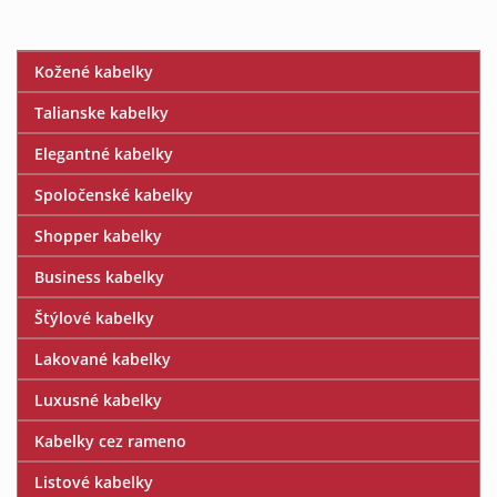
Kožené kabelky
Talianske kabelky
Elegantné kabelky
Spoločenské kabelky
Shopper kabelky
Business kabelky
Štýlové kabelky
Lakované kabelky
Luxusné kabelky
Kabelky cez rameno
Listové kabelky