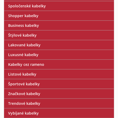
Spoločenské kabelky
Shopper kabelky
Business kabelky
Štýlové kabelky
Lakované kabelky
Luxusné kabelky
Kabelky cez rameno
Listové kabelky
Športové kabelky
Značkové kabelky
Trendové kabelky
Vybíjané kabelky