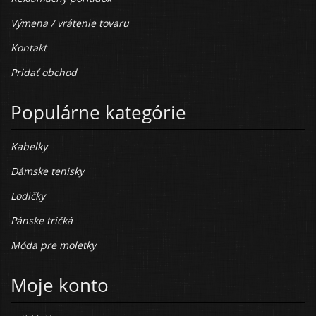
Výmena / vrátenie tovaru
Kontakt
Pridať obchod
Populárne kategórie
Kabelky
Dámske tenisky
Lodičky
Pánske tričká
Móda pre moletky
Moje konto