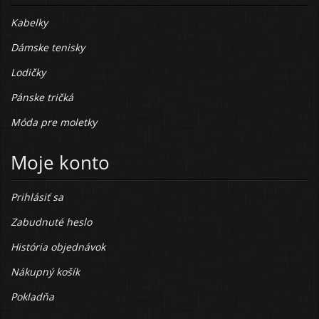
Kabelky
Dámske tenisky
Lodičky
Pánske tričká
Móda pre moletky
Moje konto
Prihlásiť sa
Zabudnuté heslo
História objednávok
Nákupný košík
Pokladňa