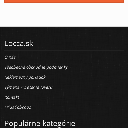
Locca.sk
O nás
Všeobecné obchodné podmienky
Reklamačný poriadok
Výmena / vrátenie tovaru
Kontakt
Pridať obchod
Populárne kategórie