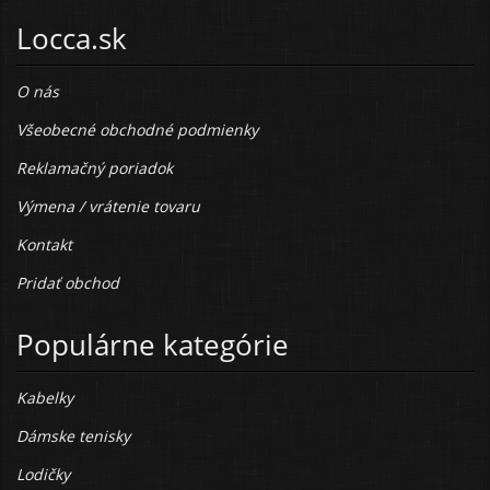
Locca.sk
O nás
Všeobecné obchodné podmienky
Reklamačný poriadok
Výmena / vrátenie tovaru
Kontakt
Pridať obchod
Populárne kategórie
Kabelky
Dámske tenisky
Lodičky