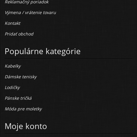
Reklamačný poriadok
Výmena / vrátenie tovaru
Kontakt
Pridať obchod
Populárne kategórie
Kabelky
Dámske tenisky
Lodičky
Pánske tričká
Móda pre moletky
Moje konto