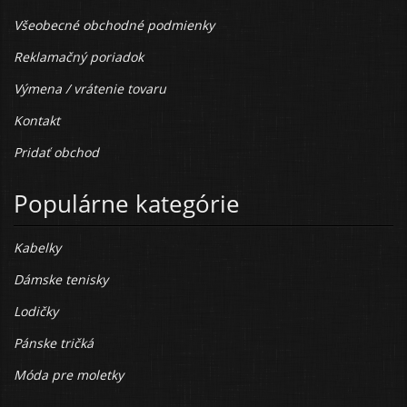
Všeobecné obchodné podmienky
Reklamačný poriadok
Výmena / vrátenie tovaru
Kontakt
Pridať obchod
Populárne kategórie
Kabelky
Dámske tenisky
Lodičky
Pánske tričká
Móda pre moletky