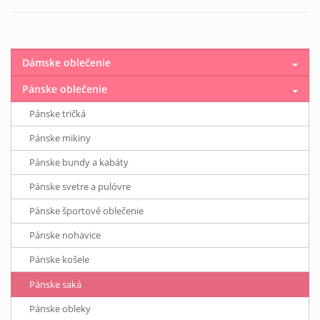
Dámske oblečenie
Pánske oblečenie
Pánske tričká
Pánske mikiny
Pánske bundy a kabáty
Pánske svetre a pulóvre
Pánske športové oblečenie
Pánske nohavice
Pánske košele
Pánske saká
Pánske obleky