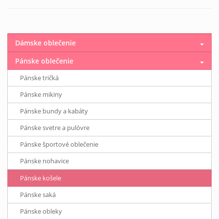
Dámske oblečenie
Pánske oblečenie
Pánske tričká
Pánske mikiny
Pánske bundy a kabáty
Pánske svetre a pulóvre
Pánske športové oblečenie
Pánske nohavice
Pánske košele
Pánske saká
Pánske obleky