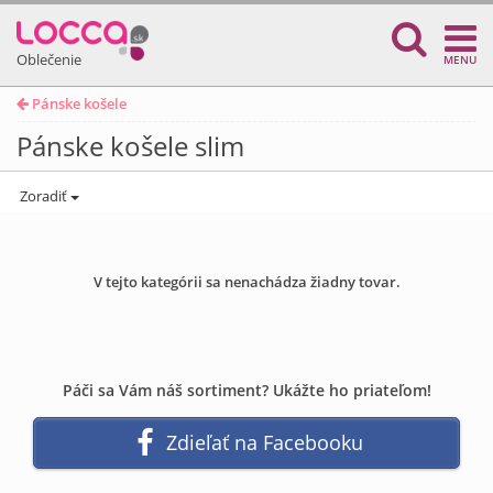
Oblečenie
MENU
Pánske košele
Pánske košele slim
Zoradiť
V tejto kategórii sa nenachádza žiadny tovar.
Páči sa Vám náš sortiment? Ukážte ho priateľom!
Zdieľať na Facebooku