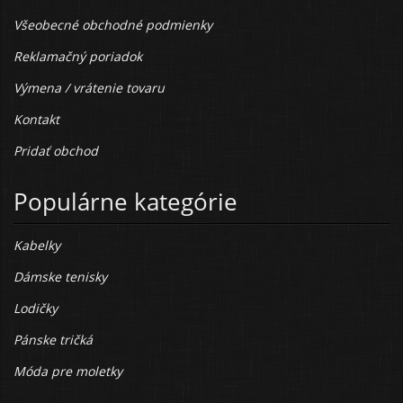
Všeobecné obchodné podmienky
Reklamačný poriadok
Výmena / vrátenie tovaru
Kontakt
Pridať obchod
Populárne kategórie
Kabelky
Dámske tenisky
Lodičky
Pánske tričká
Móda pre moletky