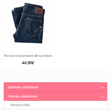
Pánske tmavomodré džínsy Edwin
44.90€
Dámske oblečenie
Pánske oblečenie
Pánske tričká