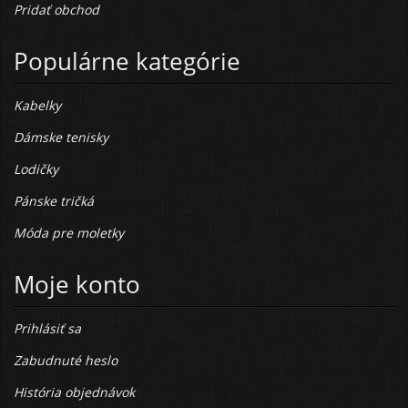
Pridať obchod
Populárne kategórie
Kabelky
Dámske tenisky
Lodičky
Pánske tričká
Móda pre moletky
Moje konto
Prihlásiť sa
Zabudnuté heslo
História objednávok