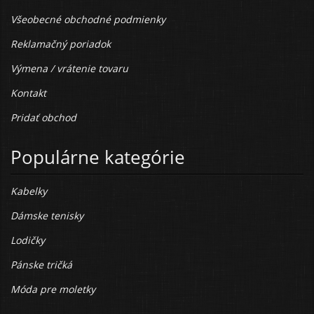
Všeobecné obchodné podmienky
Reklamačný poriadok
Výmena / vrátenie tovaru
Kontakt
Pridať obchod
Populárne kategórie
Kabelky
Dámske tenisky
Lodičky
Pánske tričká
Móda pre moletky