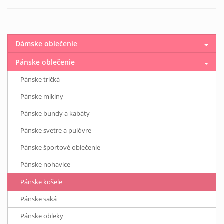
Dámske oblečenie
Pánske oblečenie
Pánske tričká
Pánske mikiny
Pánske bundy a kabáty
Pánske svetre a pulóvre
Pánske športové oblečenie
Pánske nohavice
Pánske košele
Pánske saká
Pánske obleky