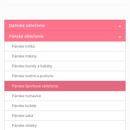
Dámske oblečenie
Pánske oblečenie
Pánske tričká
Pánske mikiny
Pánske bundy a kabáty
Pánske svetre a pulóvre
Pánske športové oblečenie
Pánske nohavice
Pánske košele
Pánske saká
Pánske obleky