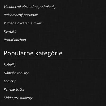
Všeobecné obchodné podmienky
Reklamačný poriadok
Výmena / vrátenie tovaru
Kontakt
Pridať obchod
Populárne kategórie
Kabelky
Dámske tenisky
Lodičky
Pánske tričká
Móda pre moletky